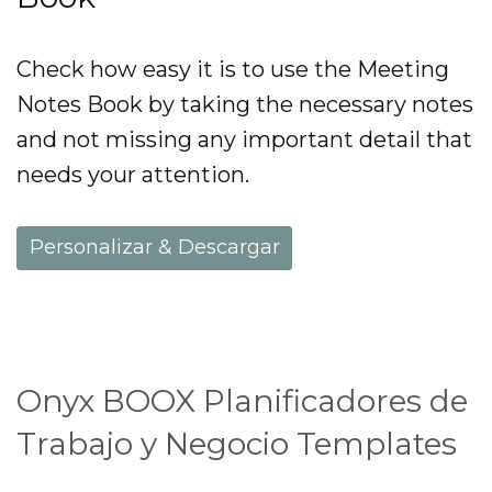
Check how easy it is to use the Meeting
Notes Book by taking the necessary notes
and not missing any important detail that
needs your attention.
Personalizar & Descargar
Onyx BOOX Planificadores de
Trabajo y Negocio Templates