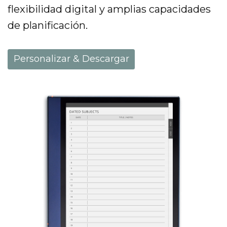
flexibilidad digital y amplias capacidades
de planificación.
Personalizar & Descargar