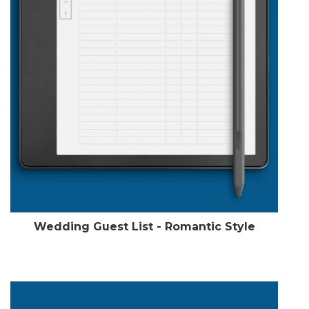
Wedding Guest List - Romantic Style