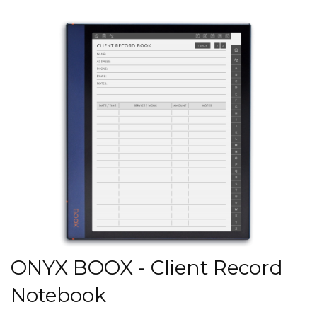
ONYX BOOX - Client Record
Notebook