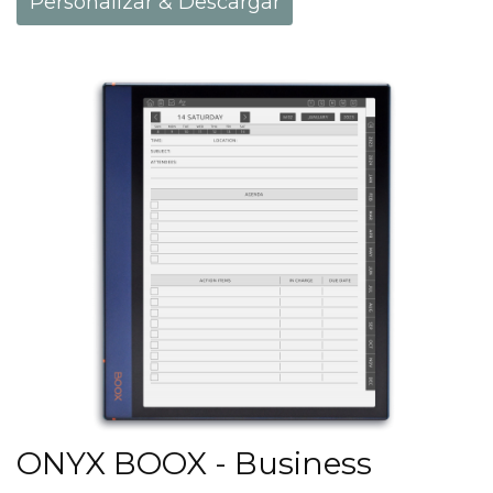
Personalizar & Descargar
ONYX BOOX - Business