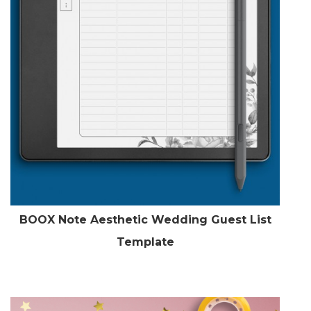
BOOX Note Aesthetic Wedding Guest List
Template