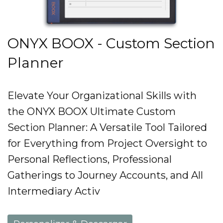
ONYX BOOX - Custom Section
Planner
Elevate Your Organizational Skills with
the ONYX BOOX Ultimate Custom
Section Planner: A Versatile Tool Tailored
for Everything from Project Oversight to
Personal Reflections, Professional
Gatherings to Journey Accounts, and All
Intermediary Activ