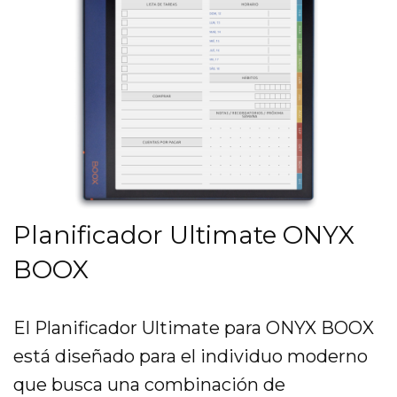
Planificador Ultimate ONYX
BOOX
El Planificador Ultimate para ONYX BOOX
está diseñado para el individuo moderno
que busca una combinación de