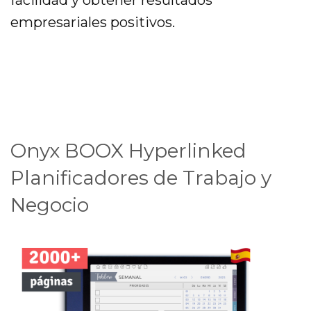
empresariales positivos.
Onyx BOOX Hyperlinked
Planificadores de Trabajo y
Negocio