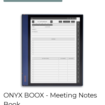
ONYX BOOX - Meeting Notes
Book