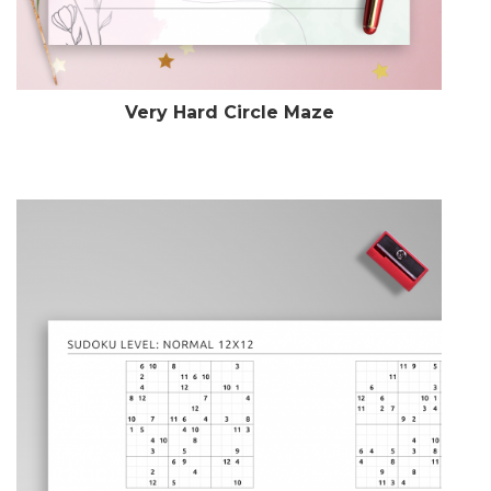
Very Hard Circle Maze