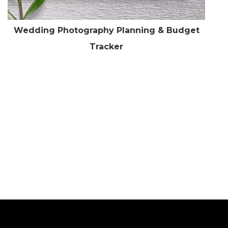
Wedding Photography Planning & Budget
Tracker