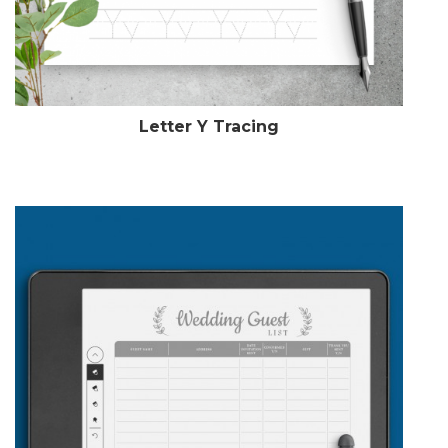
Letter Y Tracing