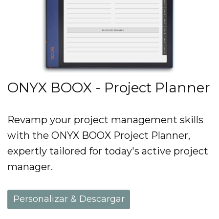
ONYX BOOX - Project Planner
Revamp your project management skills
with the ONYX BOOX Project Planner,
expertly tailored for today's active project
manager.
Personalizar & Descargar