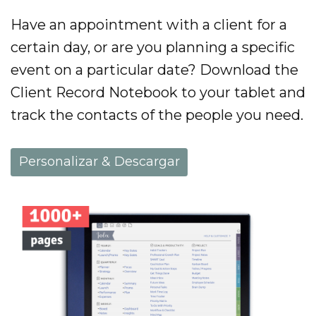
Have an appointment with a client for a
certain day, or are you planning a specific
event on a particular date? Download the
Client Record Notebook to your tablet and
track the contacts of the people you need.
Personalizar & Descargar