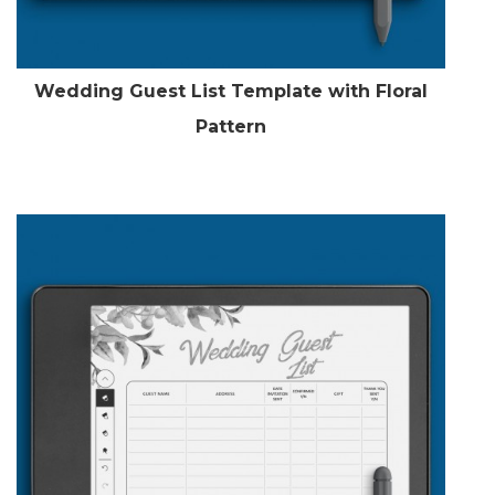
Wedding Guest List Template with Floral
Pattern