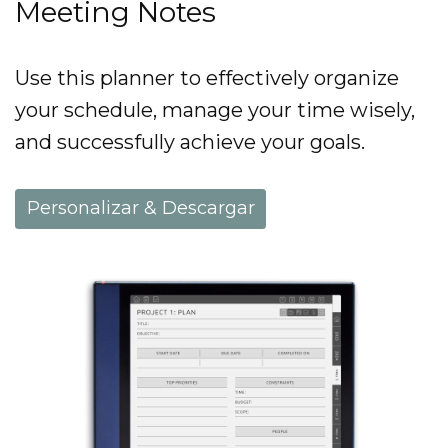
Meeting Notes
Use this planner to effectively organize
your schedule, manage your time wisely,
and successfully achieve your goals.
Personalizar & Descargar