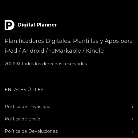
Digital Planner
Planificadores Digitales, Plantillas y Apps para
iPad / Android / reMarkable / Kindle
2026 © Todos los derechos reservados.
ENLACES ÚTILES
Política de Privacidad
Política de Envío
Política de Devoluciones