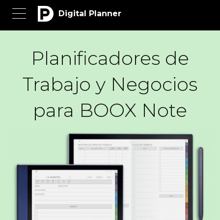
Digital Planner
Planificadores de
Trabajo y Negocios
para BOOX Note