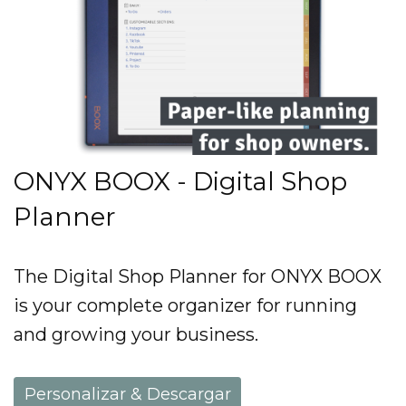
ONYX BOOX - Digital Shop
Planner
The Digital Shop Planner for ONYX BOOX
is your complete organizer for running
and growing your business.
Personalizar & Descargar