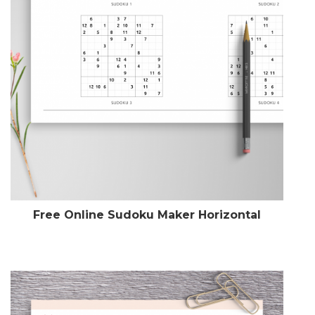
Free Online Sudoku Maker Horizontal