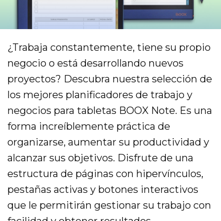
¿Trabaja constantemente, tiene su propio
negocio o está desarrollando nuevos
proyectos? Descubra nuestra selección de
los mejores planificadores de trabajo y
negocios para tabletas BOOX Note. Es una
forma increíblemente práctica de
organizarse, aumentar su productividad y
alcanzar sus objetivos. Disfrute de una
estructura de páginas con hipervínculos,
pestañas activas y botones interactivos
que le permitirán gestionar su trabajo con
facilidad y obtener resultados