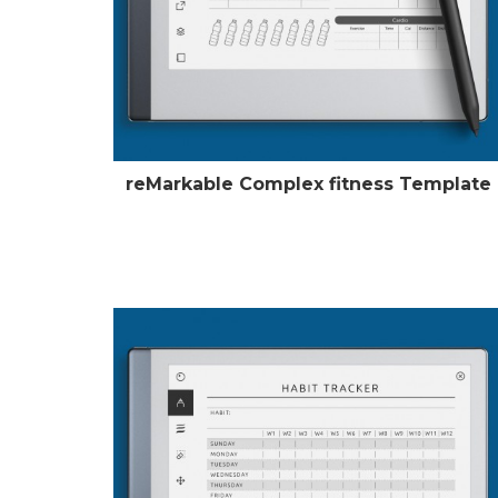
reMarkable Complex fitness Template