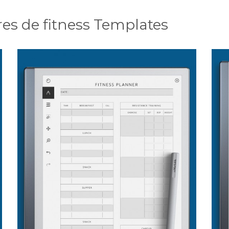
es de fitness Templates