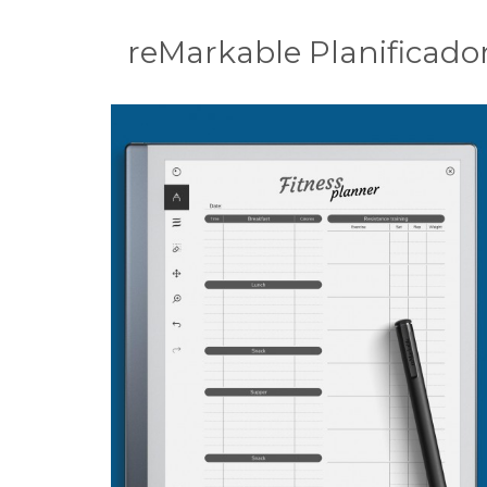
reMarkable Planificador