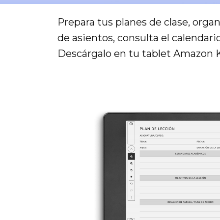
Prepara tus planes de clase, organ
de asientos, consulta el calendar
Descárgalo en tu tablet Amazon Ki