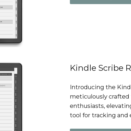
Kindle Scribe 
Introducing the Kind
meticulously crafted
enthusiasts, elevatin
tool for tracking and 