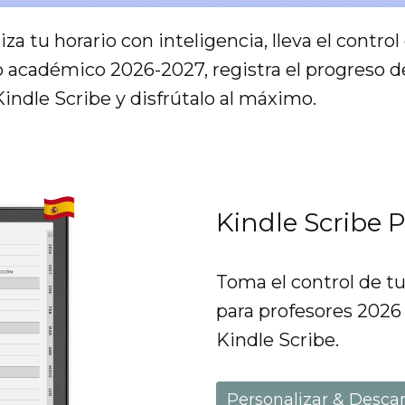
iza tu horario con inteligencia, lleva el contr
io académico 2026-2027, registra el progreso 
ndle Scribe y disfrútalo al máximo.
Kindle Scribe P
Toma el control de tu
para profesores 2026
Kindle Scribe.
Personalizar & Desca