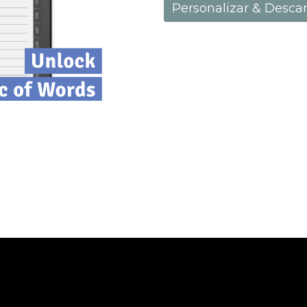
Personalizar & Desca