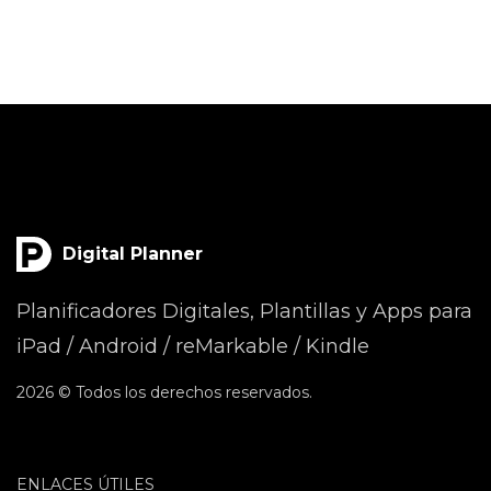
Digital Planner
Planificadores Digitales, Plantillas y Apps para
iPad / Android / reMarkable / Kindle
2026 © Todos los derechos reservados.
ENLACES ÚTILES