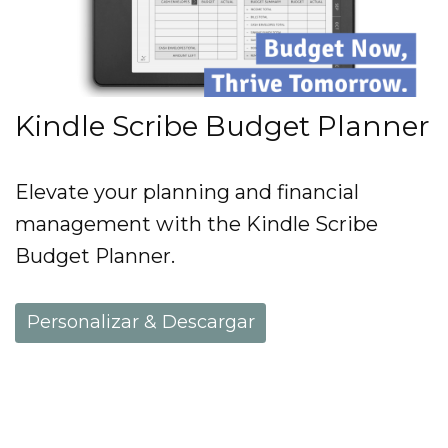
Kindle Scribe Budget Planner
Elevate your planning and financial
management with the Kindle Scribe
Budget Planner.
Personalizar & Descargar