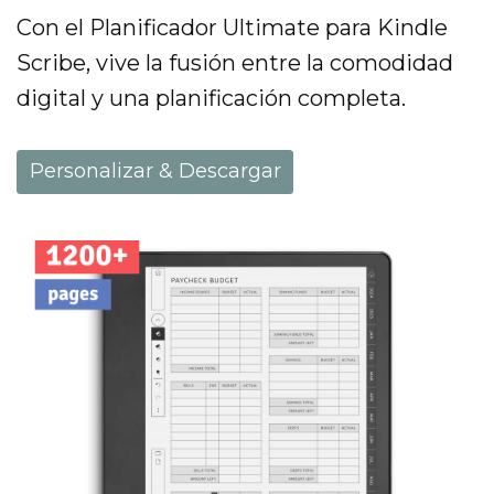
Con el Planificador Ultimate para Kindle
Scribe, vive la fusión entre la comodidad
digital y una planificación completa.
Personalizar & Descargar