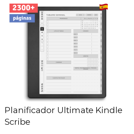
Planificador Ultimate Kindle
Scribe