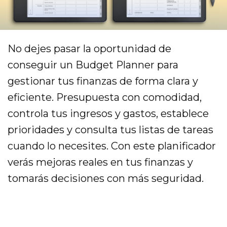
No dejes pasar la oportunidad de
conseguir un Budget Planner para
gestionar tus finanzas de forma clara y
eficiente. Presupuesta con comodidad,
controla tus ingresos y gastos, establece
prioridades y consulta tus listas de tareas
cuando lo necesites. Con este planificador
verás mejoras reales en tus finanzas y
tomarás decisiones con más seguridad.