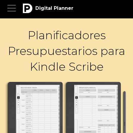
Digital Planner
Planificadores
Presupuestarios para
Kindle Scribe