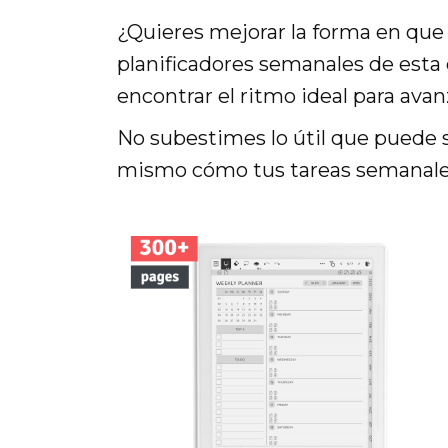
¿Quieres mejorar la forma en que
planificadores semanales de esta 
encontrar el ritmo ideal para avan
No subestimes lo útil que puede 
mismo cómo tus tareas semanales