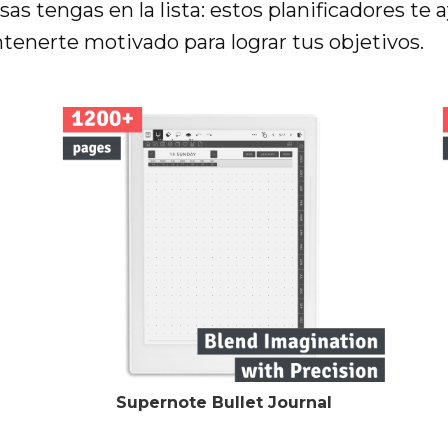
s tengas en la lista: estos planificadores te 
enerte motivado para lograr tus objetivos.
Supernote Bullet Journal