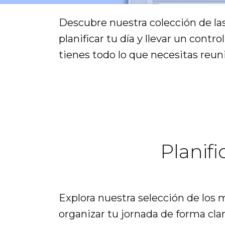
Descubre nuestra colección de las
planificar tu día y llevar un contro
tienes todo lo que necesitas reuni
Planif
Explora nuestra selección de los m
organizar tu jornada de forma clar