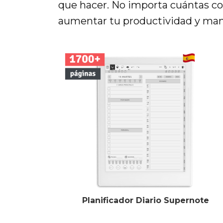
que hacer. No importa cuántas cosa
aumentar tu productividad y mant
Planificador Diario Supernote