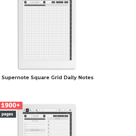
Supernote Square Grid Daily Notes