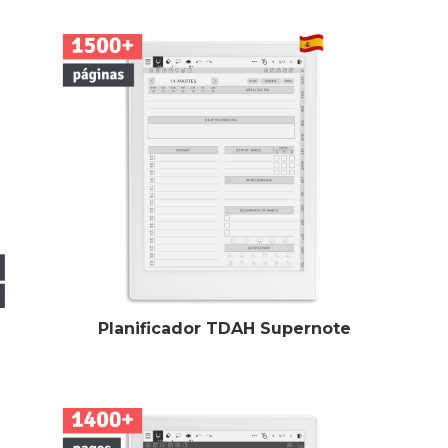
Planificador TDAH Supernote