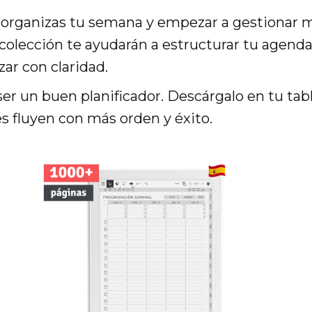
 organizas tu semana y empezar a gestionar 
colección te ayudarán a estructurar tu agenda,
zar con claridad.
ser un buen planificador. Descárgalo en tu ta
 fluyen con más orden y éxito.