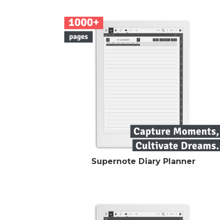
Supernote Diary Planner