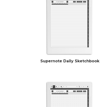
Supernote Daily Sketchbook