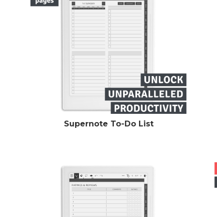
Supernote To-Do List