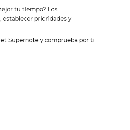
mejor tu tiempo? Los
 establecer prioridades y
blet Supernote y comprueba por ti