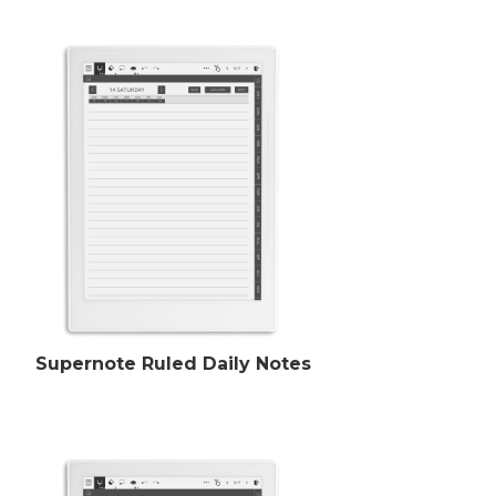
Supernote Ruled Daily Notes