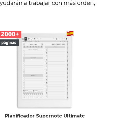
ayudarán a trabajar con más orden,
Planificador Supernote Ultimate