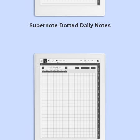
Supernote Dotted Daily Notes