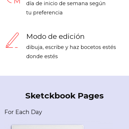
día de inicio de semana según
tu preferencia
Modo de edición
dibuja, escribe y haz bocetos estés
donde estés
Sketckbook Pages
For Each Day