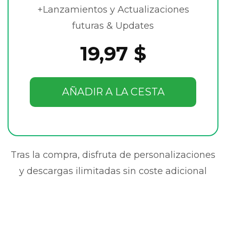
+Lanzamientos y Actualizaciones
futuras & Updates
19,97 $
AÑADIR A LA CESTA
Tras la compra, disfruta de personalizaciones
y descargas ilimitadas sin coste adicional