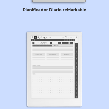
Planificador Diario reMarkable