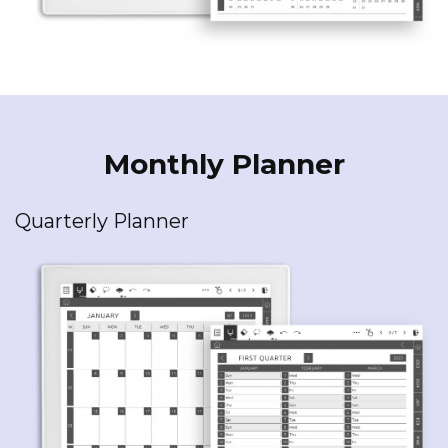
Monthly Planner
Quarterly Planner