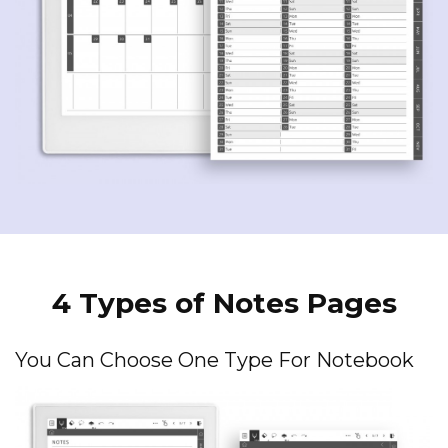
4 Types of Notes Pages
You Can Choose One Type For Notebook