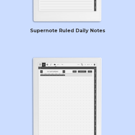
Supernote Ruled Daily Notes