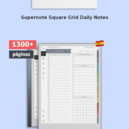
Supernote Square Grid Daily Notes