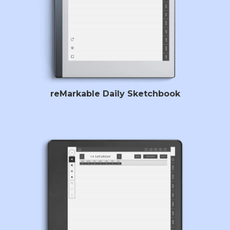
reMarkable Daily Sketchbook