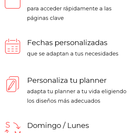
para acceder rápidamente a las
páginas clave
Fechas personalizadas
que se adaptan a tus necesidades
Personaliza tu planner
adapta tu planner a tu vida eligiendo
los diseños más adecuados
Domingo / Lunes