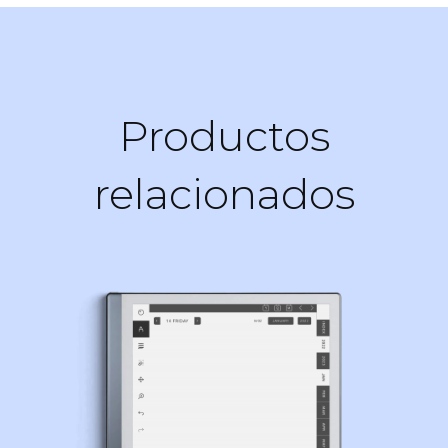
Productos
relacionados