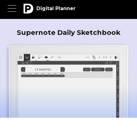
Digital Planner
Supernote Daily Sketchbook