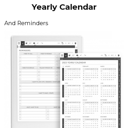
Yearly Calendar
And Reminders