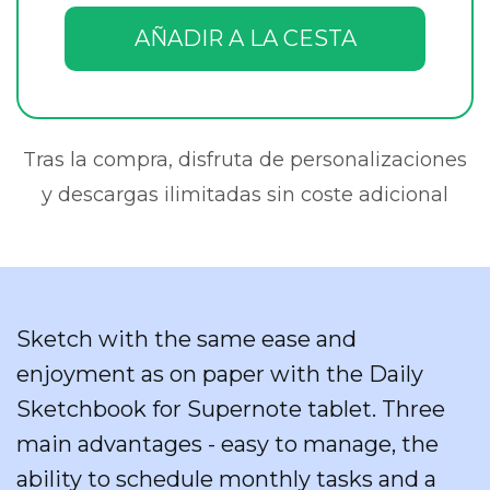
AÑADIR A LA CESTA
Tras la compra, disfruta de personalizaciones
y descargas ilimitadas sin coste adicional
Sketch with the same ease and
enjoyment as on paper with the Daily
Sketchbook for Supernote tablet. Three
main advantages - easy to manage, the
ability to schedule monthly tasks and a