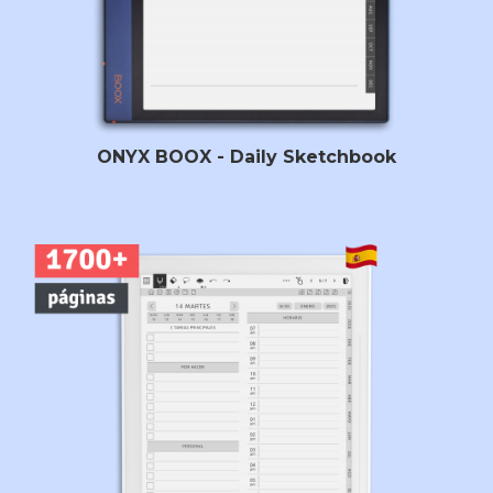
ONYX BOOX - Daily Sketchbook