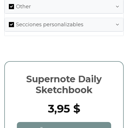
Other
Secciones personalizables
Supernote Daily
Sketchbook
3,95 $