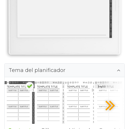
Tema del planificador