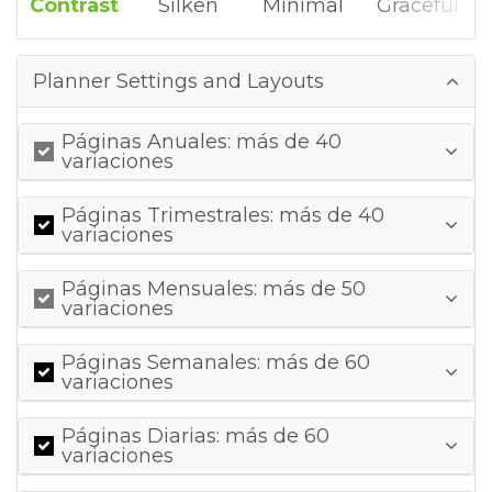
Contrast
Silken
Minimal
Graceful
Planner Settings and Layouts
Páginas Anuales: más de 40
variaciones
Páginas Trimestrales: más de 40
variaciones
Páginas Mensuales: más de 50
variaciones
Páginas Semanales: más de 60
variaciones
Páginas Diarias: más de 60
variaciones