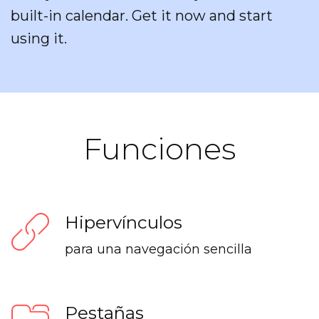
built-in calendar. Get it now and start
using it.
Funciones
Hipervínculos
para una navegación sencilla
Pestañas