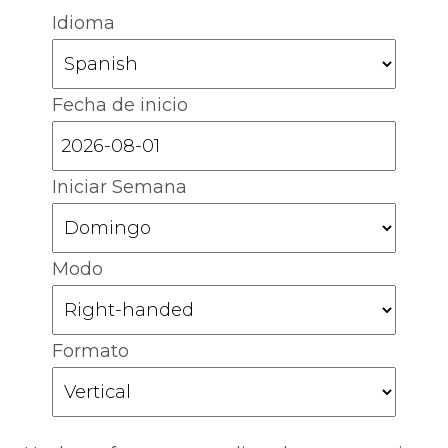
Idioma
Fecha de inicio
Iniciar Semana
Modo
Formato