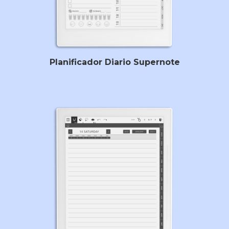
Planificador Diario Supernote