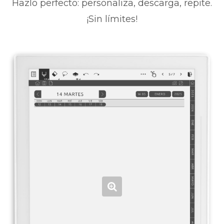
Hazlo perfecto: personaliza, descarga, repite.
¡Sin límites!