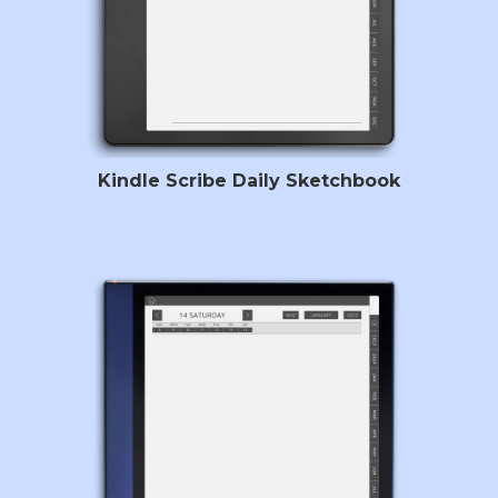
Kindle Scribe Daily Sketchbook