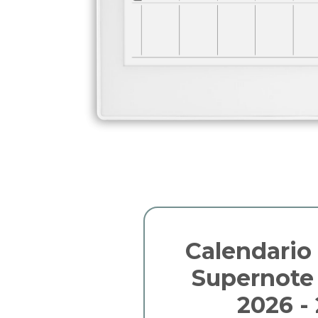
Calendario
Supernote 
2026 -