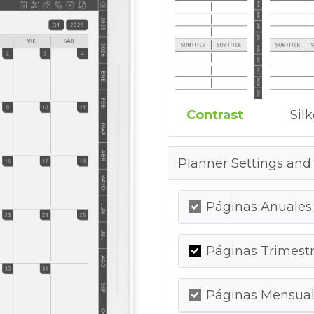
Contrast
Sil
Planner Settings and
Páginas Anuales:
Páginas Trimestr
Páginas Mensuale