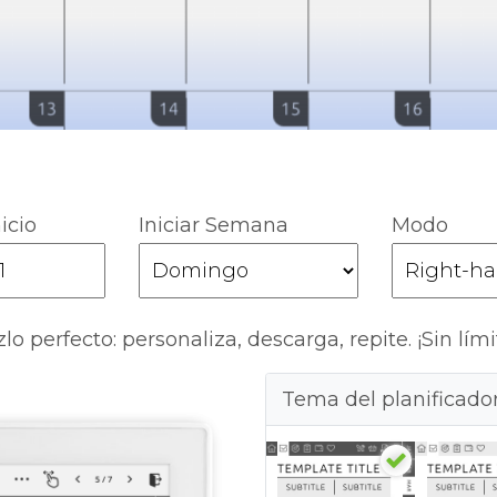
icio
Iniciar Semana
Modo
lo perfecto: personaliza, descarga, repite. ¡Sin lími
Tema del planificado