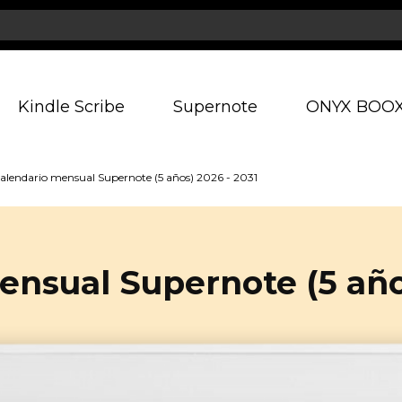
Kindle Scribe
Supernote
ONYX BOO
alendario mensual Supernote (5 años) 2026 - 2031
ensual Supernote (5 años