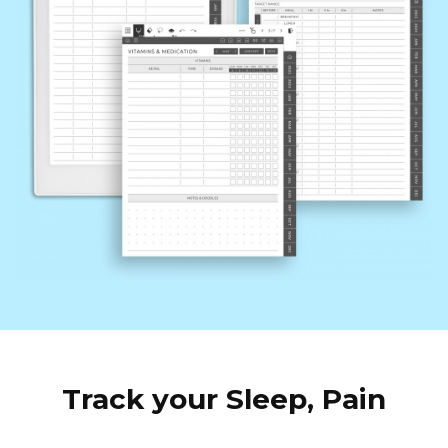
Track your Sleep, Pain