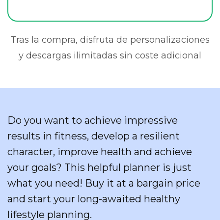
Tras la compra, disfruta de personalizaciones
y descargas ilimitadas sin coste adicional
Do you want to achieve impressive
results in fitness, develop a resilient
character, improve health and achieve
your goals? This helpful planner is just
what you need! Buy it at a bargain price
and start your long-awaited healthy
lifestyle planning.