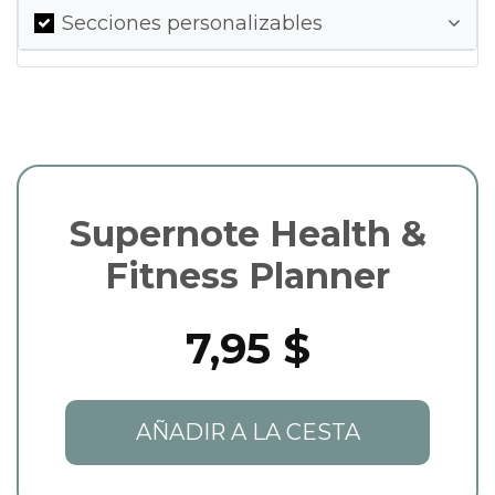
Secciones personalizables
Supernote Health &
Fitness Planner
7,95 $
AÑADIR A LA CESTA