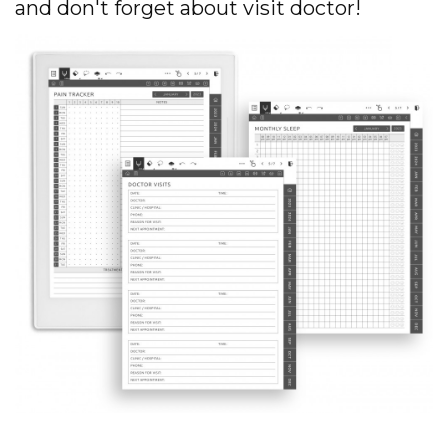
and don't forget about visit doctor!