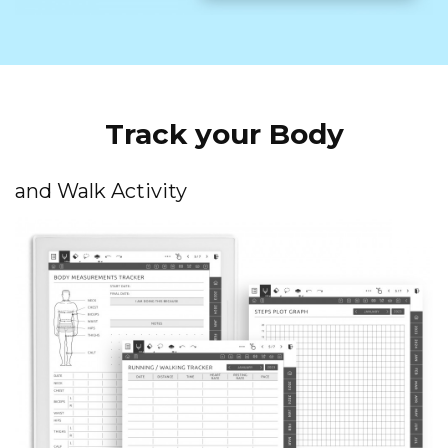
Track your Body
and Walk Activity