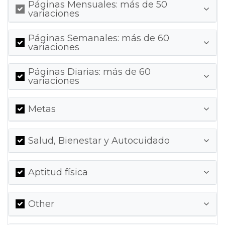
Páginas Mensuales: más de 50
variaciones
Páginas Semanales: más de 60
variaciones
Páginas Diarias: más de 60
variaciones
Metas
Salud, Bienestar y Autocuidado
Aptitud física
Other