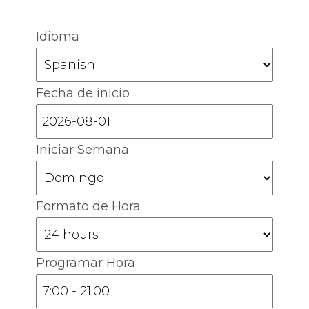
Idioma
Fecha de inicio
Iniciar Semana
Formato de Hora
Programar Hora