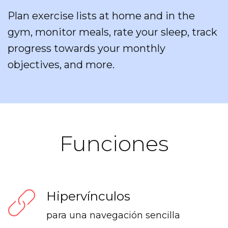
Plan exercise lists at home and in the
gym, monitor meals, rate your sleep, track
progress towards your monthly
objectives, and more.
Funciones
Hipervínculos
para una navegación sencilla