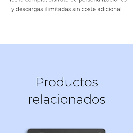
y descargas ilimitadas sin coste adicional
Productos
relacionados