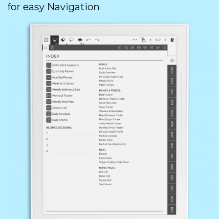
for easy Navigation