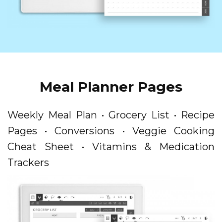
Meal Planner Pages
Weekly Meal Plan • Grocery List • Recipe
Pages • Conversions • Veggie Cooking
Cheat Sheet • Vitamins & Medication
Trackers