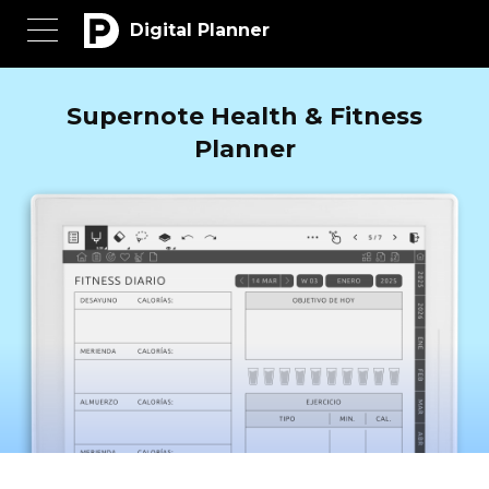
Digital Planner
Supernote Health & Fitness
Planner