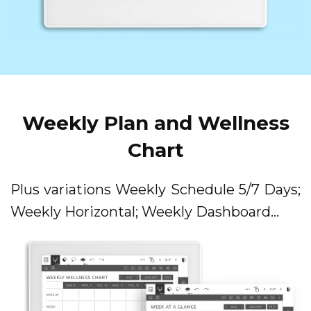
Weekly Plan and Wellness
Chart
Plus variations Weekly Schedule 5/7 Days;
Weekly Horizontal; Weekly Dashboard...