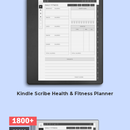
Kindle Scribe Health & Fitness Planner