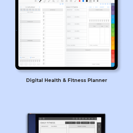
Digital Health & Fitness Planner