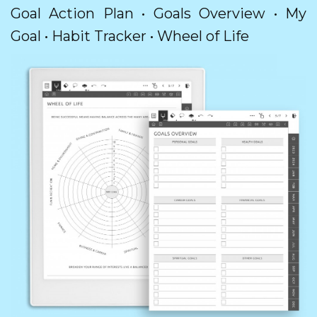
Goal Action Plan • Goals Overview • My
Goal • Habit Tracker • Wheel of Life