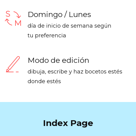
Domingo / Lunes
día de inicio de semana según
tu preferencia
Modo de edición
dibuja, escribe y haz bocetos estés
donde estés
Index Page