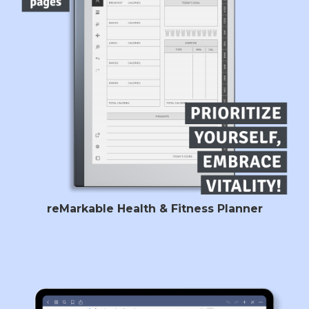
reMarkable Health & Fitness Planner