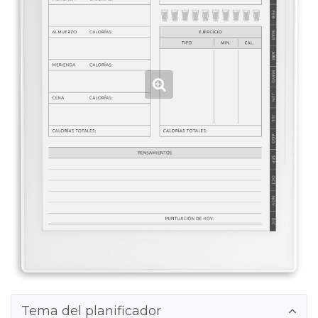
Tema del planificador