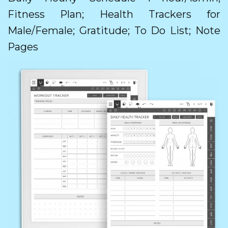
Fitness Plan; Health Trackers for
Male/Female; Gratitude; To Do List; Note
Pages