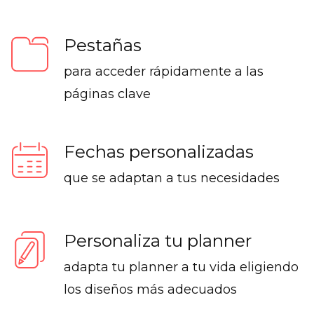
Pestañas
para acceder rápidamente a las
páginas clave
Fechas personalizadas
que se adaptan a tus necesidades
Personaliza tu planner
adapta tu planner a tu vida eligiendo
los diseños más adecuados