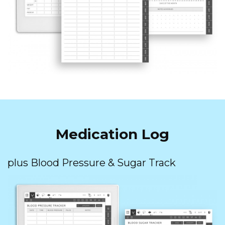
Medication Log
plus Blood Pressure & Sugar Track