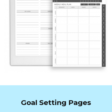
Goal Setting Pages