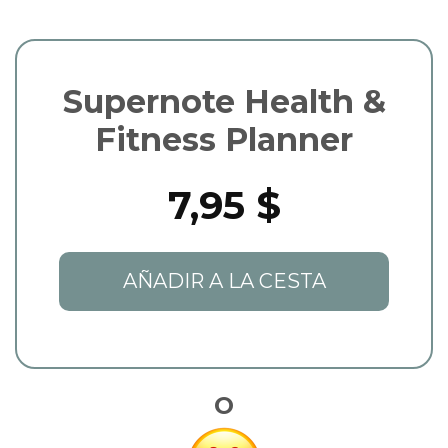
Supernote Health &
Fitness Planner
7,95 $
AÑADIR A LA CESTA
O