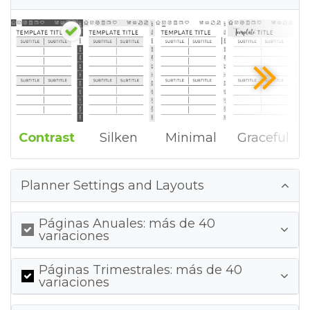
Contrast
Silken
Minimal
Graceful
Planner Settings and Layouts
Páginas Anuales: más de 40
variaciones
Páginas Trimestrales: más de 40
variaciones