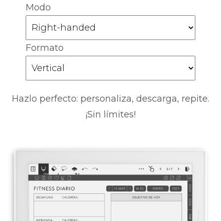
Modo
Formato
Hazlo perfecto: personaliza, descarga, repite.
¡Sin límites!