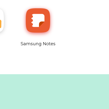
Samsung Notes