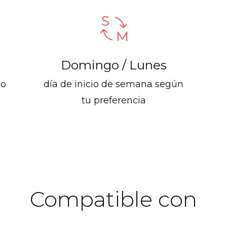
Domingo / Lunes
do
día de inicio de semana según
tu preferencia
Compatible con