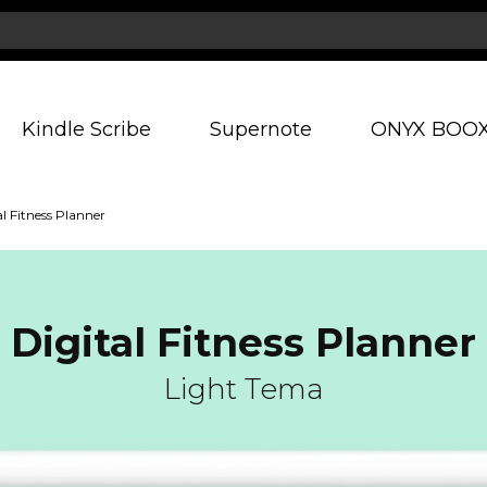
Kindle Scribe
Supernote
ONYX BOO
al Fitness Planner
Digital Fitness Planner
Light Tema