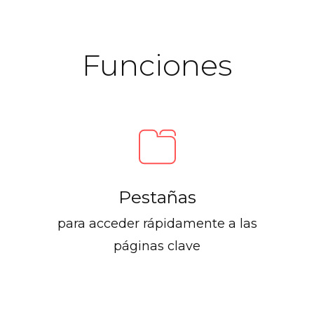
Funciones
Pestañas
para acceder rápidamente a las
páginas clave