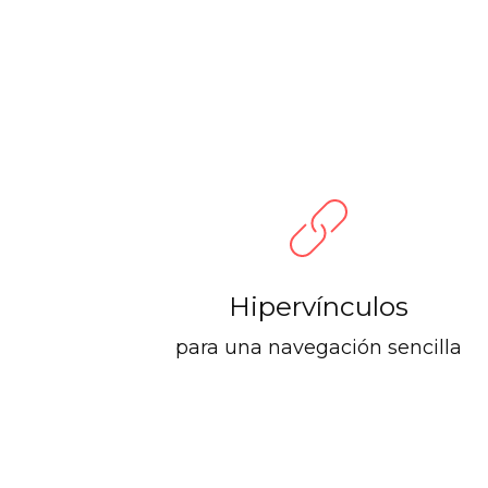
Hipervínculos
para una navegación sencilla