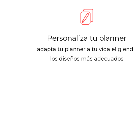
Personaliza tu planner
adapta tu planner a tu vida eligien
los diseños más adecuados