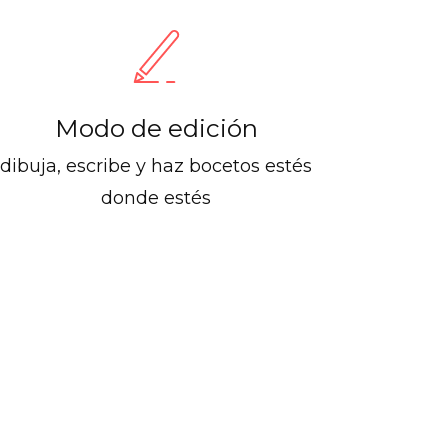
Modo de edición
dibuja, escribe y haz bocetos estés
donde estés