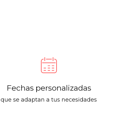
Fechas personalizadas
que se adaptan a tus necesidades