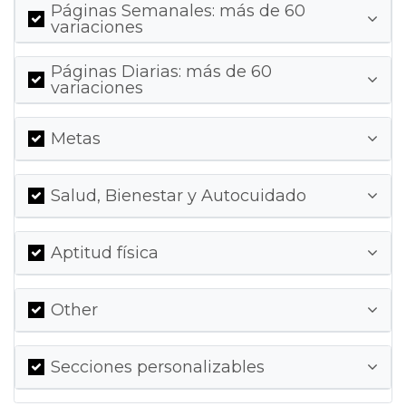
Páginas Semanales: más de 60
variaciones
Páginas Diarias: más de 60
variaciones
Metas
Salud, Bienestar y Autocuidado
Aptitud física
Other
Secciones personalizables