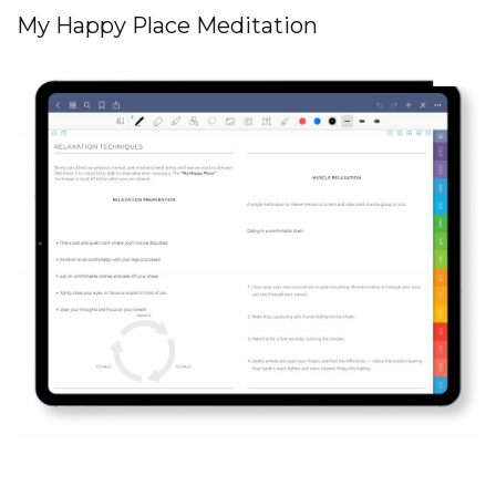
My Happy Place Meditation