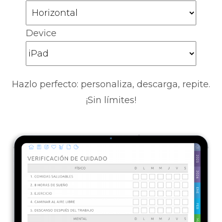
Device
Hazlo perfecto: personaliza, descarga, repite.
¡Sin límites!