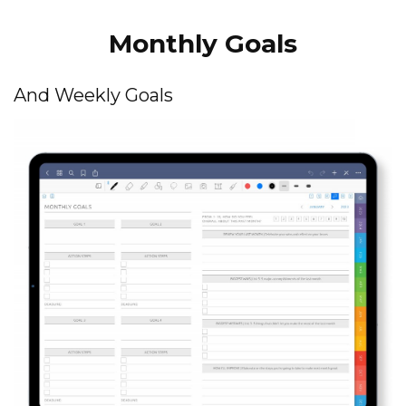
Monthly Goals
And Weekly Goals