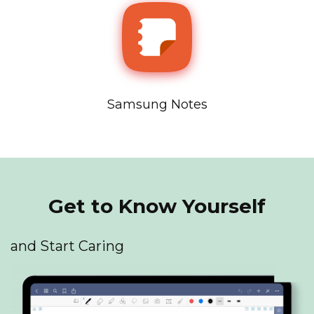
Samsung Notes
Get to Know Yourself
and Start Caring