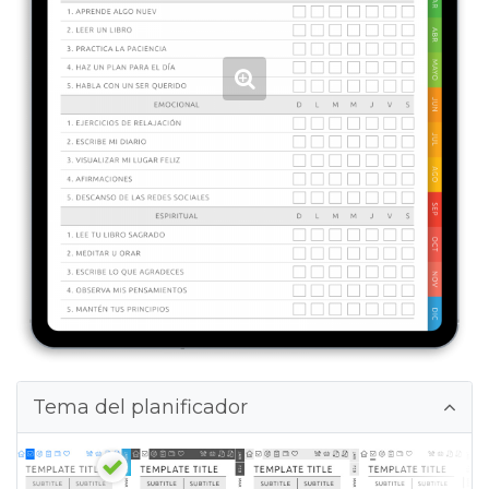
Tema del planificador