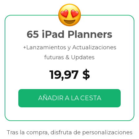
65 iPad Planners
+Lanzamientos y Actualizaciones
futuras & Updates
19,97 $
AÑADIR A LA CESTA
Tras la compra, disfruta de personalizaciones