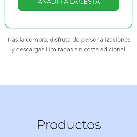
AÑADIR A LA CESTA
Tras la compra, disfruta de personalizaciones
y descargas ilimitadas sin coste adicional
Productos