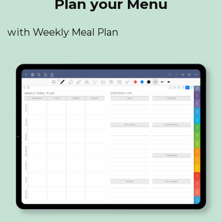
Plan your Menu
with Weekly Meal Plan