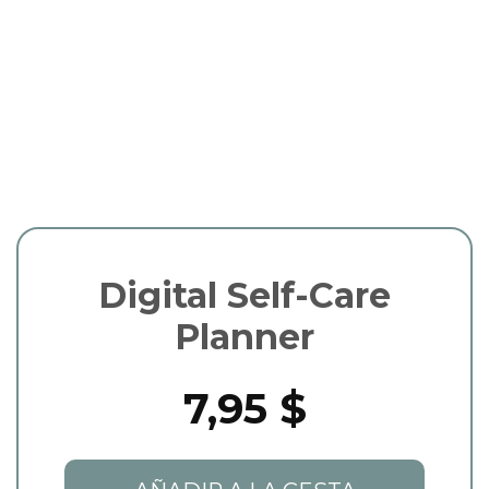
Digital Self-Care
Planner
7,95 $