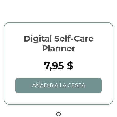
Digital Self-Care
Planner
7,95 $
AÑADIR A LA CESTA
O