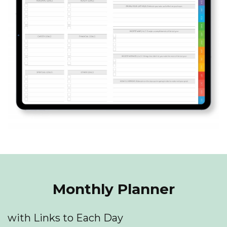
Monthly Planner
with Links to Each Day