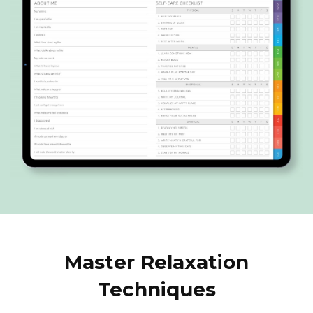
Master Relaxation
Techniques