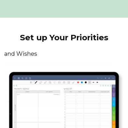
Set up Your Priorities
and Wishes