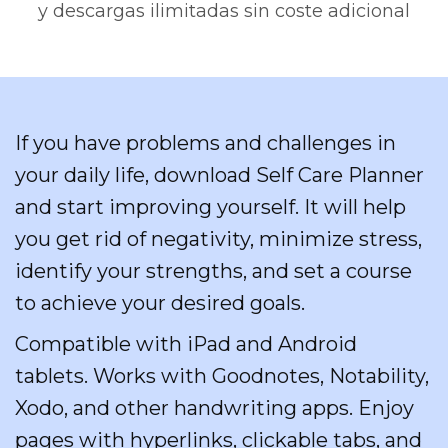
y descargas ilimitadas sin coste adicional
If you have problems and challenges in
your daily life, download Self Care Planner
and start improving yourself. It will help
you get rid of negativity, minimize stress,
identify your strengths, and set a course
to achieve your desired goals.
Compatible with iPad and Android
tablets. Works with Goodnotes, Notability,
Xodo, and other handwriting apps. Enjoy
pages with hyperlinks, clickable tabs, and