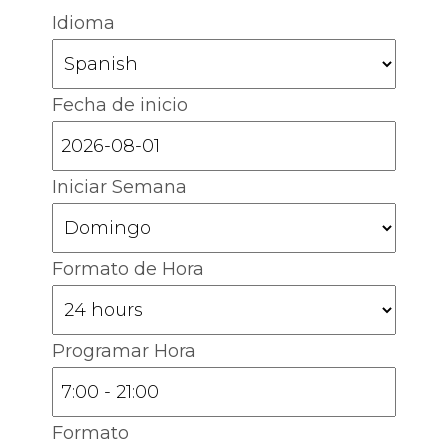
Idioma
Fecha de inicio
Iniciar Semana
Formato de Hora
Programar Hora
Formato