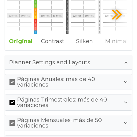
Original
Contrast
Silken
Minimal
Planner Settings and Layouts
Páginas Anuales: más de 40
variaciones
Páginas Trimestrales: más de 40
variaciones
Páginas Mensuales: más de 50
variaciones