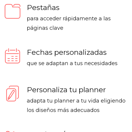
Pestañas
para acceder rápidamente a las
páginas clave
Fechas personalizadas
que se adaptan a tus necesidades
Personaliza tu planner
adapta tu planner a tu vida eligiendo
los diseños más adecuados