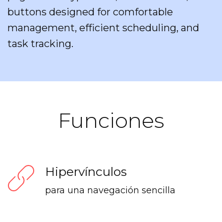
buttons designed for comfortable
management, efficient scheduling, and
task tracking.
Funciones
Hipervínculos
para una navegación sencilla