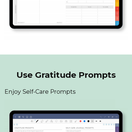
Use Gratitude Prompts
Enjoy Self-Care Prompts