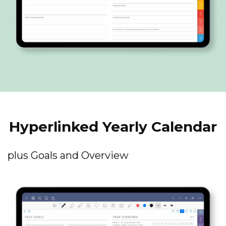
Hyperlinked Yearly Calendar
plus Goals and Overview