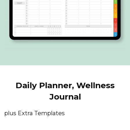
Daily Planner, Wellness
Journal
plus Extra Templates