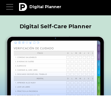
Digital Planner
Digital Self-Care Planner