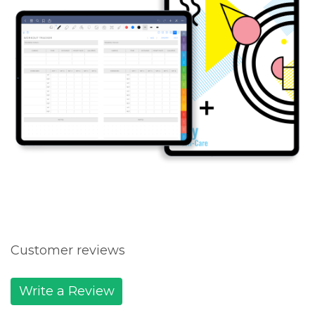
Customer reviews
Write a Review