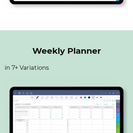
Weekly Planner
in 7+ Variations