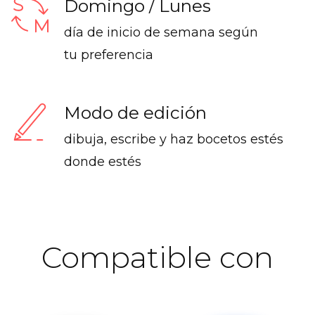
Domingo / Lunes
día de inicio de semana según
tu preferencia
Modo de edición
dibuja, escribe y haz bocetos estés
donde estés
Compatible con