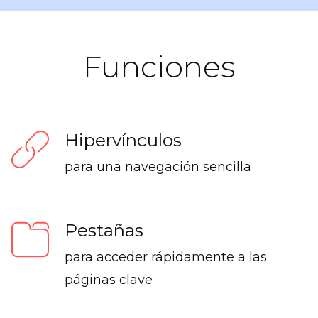
Funciones
Hipervínculos
para una navegación sencilla
Pestañas
para acceder rápidamente a las
páginas clave