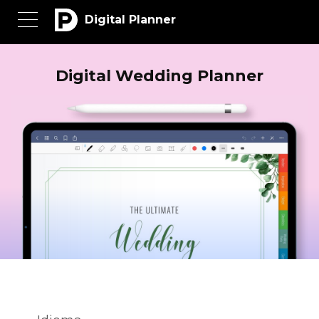
Digital Planner
Digital Wedding Planner