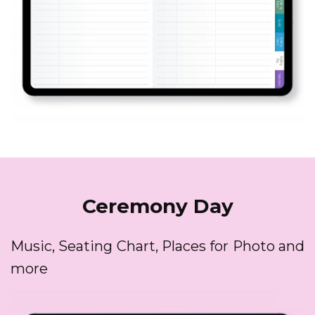
Ceremony Day
Music, Seating Chart, Places for Photo and
more