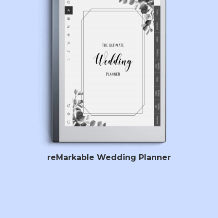
reMarkable Wedding Planner