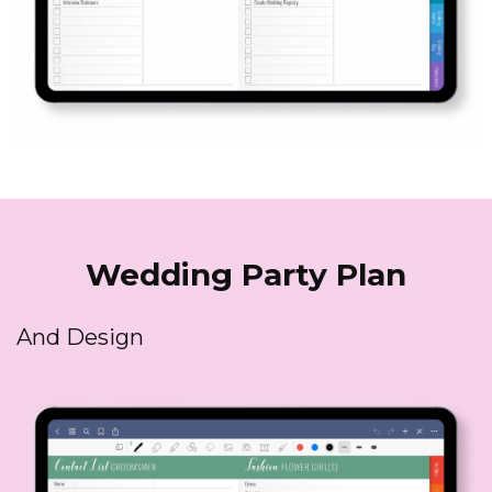
Wedding Party Plan
And Design