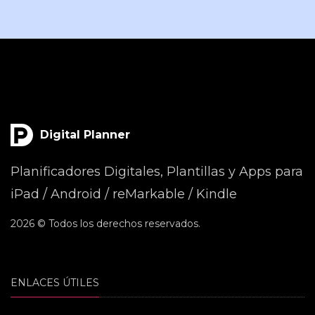
Digital Planner
Planificadores Digitales, Plantillas y Apps para
iPad / Android / reMarkable / Kindle
2026 © Todos los derechos reservados.
ENLACES ÚTILES