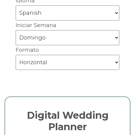
Idioma
Iniciar Semana
Formato
Digital Wedding
Planner