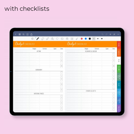
with checklists