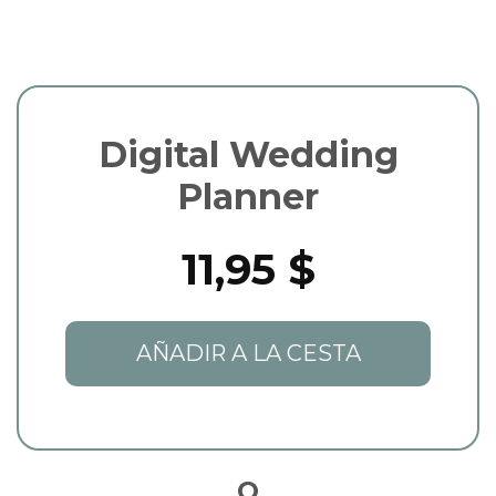
Digital Wedding
Planner
11,95 $
AÑADIR A LA CESTA
O