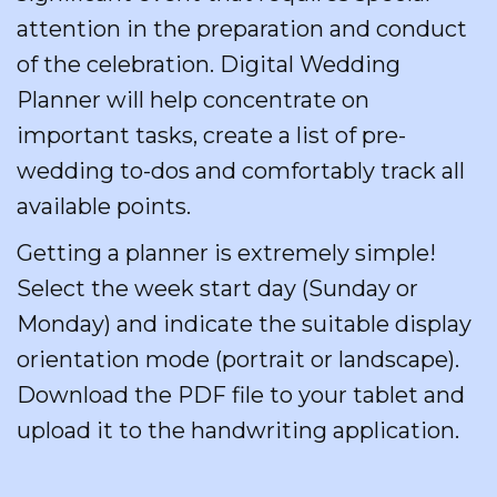
attention in the preparation and conduct
of the celebration. Digital Wedding
Planner will help concentrate on
important tasks, create a list of pre-
wedding to-dos and comfortably track all
available points.
Getting a planner is extremely simple!
Select the week start day (Sunday or
Monday) and indicate the suitable display
orientation mode (portrait or landscape).
Download the PDF file to your tablet and
upload it to the handwriting application.