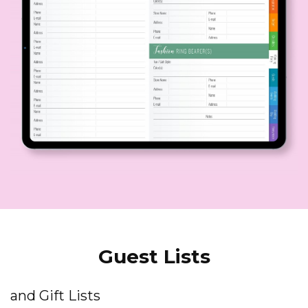
Guest Lists
and Gift Lists