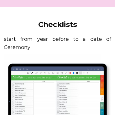
Checklists
start from year before to a date of
Ceremony