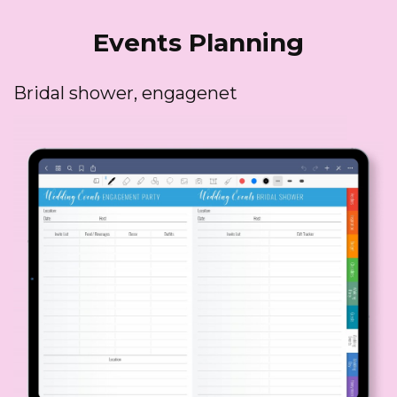
Events Planning
Bridal shower, engagenet