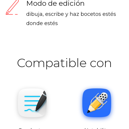
Modo de edición
dibuja, escribe y haz bocetos estés
donde estés
Compatible con