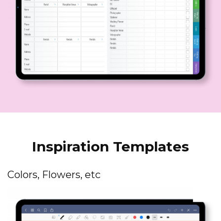
Inspiration Templates
Colors, Flowers, etc