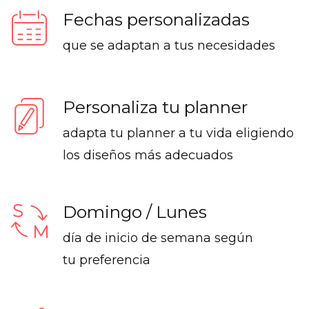
Fechas personalizadas
que se adaptan a tus necesidades
Personaliza tu planner
adapta tu planner a tu vida eligiendo
los diseños más adecuados
Domingo / Lunes
día de inicio de semana según
tu preferencia