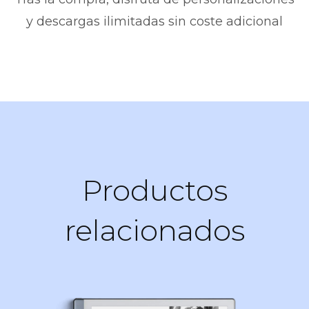
y descargas ilimitadas sin coste adicional
Productos
relacionados