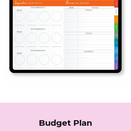
Budget Plan