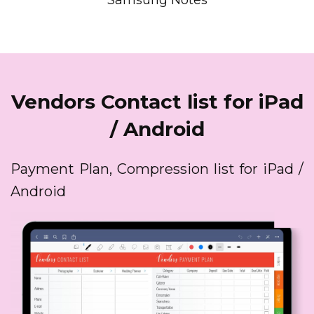
Samsung Notes
Vendors Contact list for iPad
/ Android
Payment Plan, Compression list for iPad /
Android