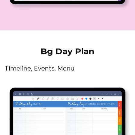
Bg Day Plan
Timeline, Events, Menu