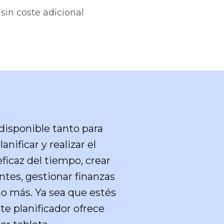
sin coste adicional
 disponible tanto para
ificar y realizar el
ficaz del tiempo, crear
ntes, gestionar finanzas
ho más. Ya sea que estés
te planificador ofrece