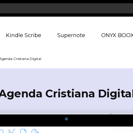
Kindle Scribe
Supernote
ONYX BOO
Agenda Cristiana Digital
Agenda Cristiana Digita