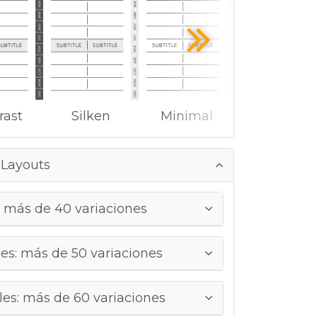
rast
Silken
Minimal
 Layouts
 más de 40 variaciones
s: más de 50 variaciones
es: más de 60 variaciones