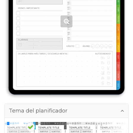
Tema del planificador