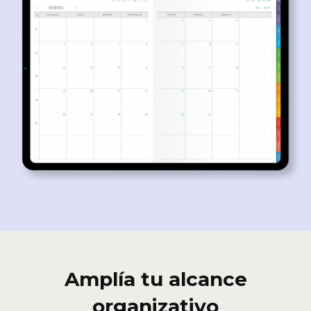
Amplía tu alcance
organizativo