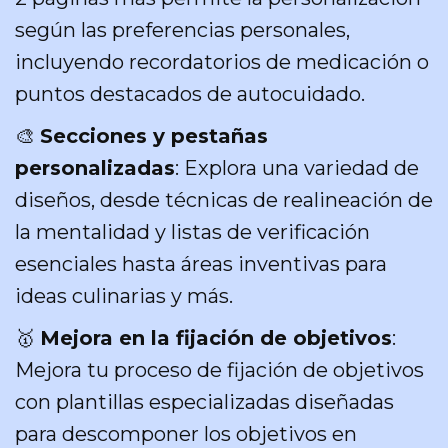
según las preferencias personales,
incluyendo recordatorios de medicación o
puntos destacados de autocuidado.
🎨
Secciones y pestañas
personalizadas
: Explora una variedad de
diseños, desde técnicas de realineación de
la mentalidad y listas de verificación
esenciales hasta áreas inventivas para
ideas culinarias y más.
🥇
Mejora en la fijación de objetivos
:
Mejora tu proceso de fijación de objetivos
con plantillas especializadas diseñadas
para descomponer los objetivos en