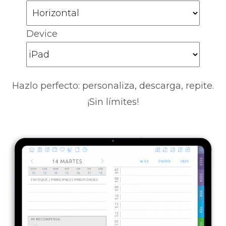
Device
Hazlo perfecto: personaliza, descarga, repite.
¡Sin límites!