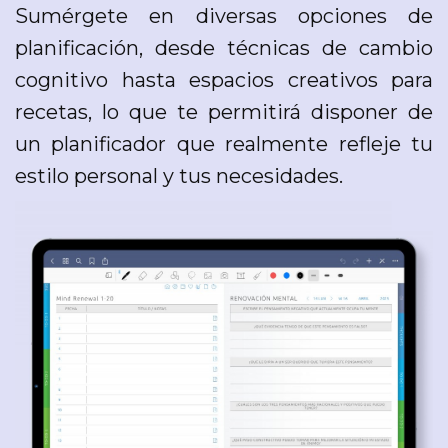
Sumérgete en diversas opciones de
planificación, desde técnicas de cambio
cognitivo hasta espacios creativos para
recetas, lo que te permitirá disponer de
un planificador que realmente refleje tu
estilo personal y tus necesidades.