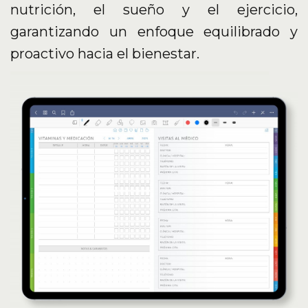
nutrición, el sueño y el ejercicio,
garantizando un enfoque equilibrado y
proactivo hacia el bienestar.