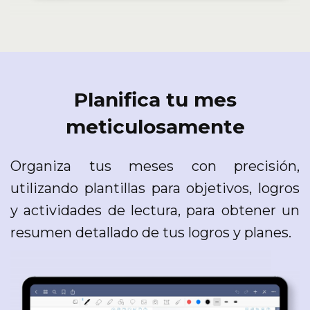
Planifica tu mes
meticulosamente
Organiza tus meses con precisión,
utilizando plantillas para objetivos, logros
y actividades de lectura, para obtener un
resumen detallado de tus logros y planes.