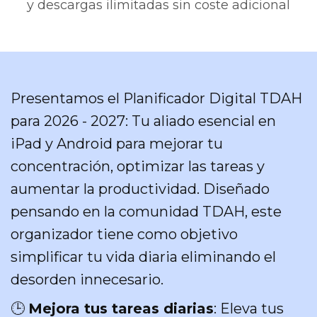
y descargas ilimitadas sin coste adicional
Presentamos el Planificador Digital TDAH
para 2026 - 2027: Tu aliado esencial en
iPad y Android para mejorar tu
concentración, optimizar las tareas y
aumentar la productividad. Diseñado
pensando en la comunidad TDAH, este
organizador tiene como objetivo
simplificar tu vida diaria eliminando el
desorden innecesario.
🕒
Mejora tus tareas diarias
: Eleva tus