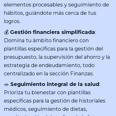
elementos procesables y seguimiento de
hábitos, guiándote más cerca de tus
logros.
💰
Gestión financiera simplificada
:
Domina tu ámbito financiero con
plantillas específicas para la gestión del
presupuesto, la supervisión del ahorro y la
estrategia de endeudamiento, todo
centralizado en la sección Finanzas.
🥗
Seguimiento integral de la salud
:
Prioriza tu bienestar con plantillas
específicas para la gestión de historiales
médicos, seguimiento de dietas,