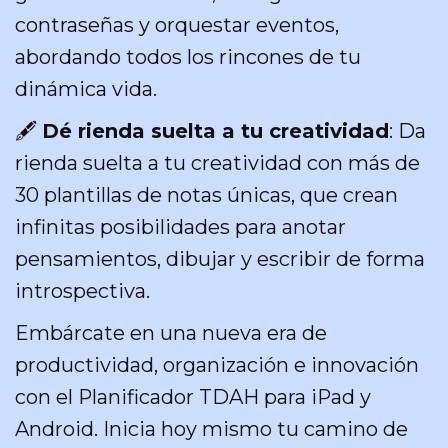
contraseñas y orquestar eventos,
abordando todos los rincones de tu
dinámica vida.
🖋️
Dé rienda suelta a tu creatividad
: Da
rienda suelta a tu creatividad con más de
30 plantillas de notas únicas, que crean
infinitas posibilidades para anotar
pensamientos, dibujar y escribir de forma
introspectiva.
Embárcate en una nueva era de
productividad, organización e innovación
con el Planificador TDAH para iPad y
Android. Inicia hoy mismo tu camino de