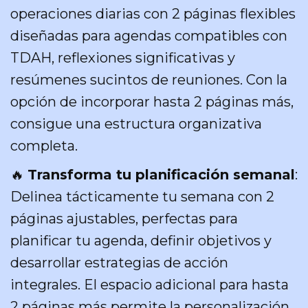
operaciones diarias con 2 páginas flexibles
diseñadas para agendas compatibles con
TDAH, reflexiones significativas y
resúmenes sucintos de reuniones. Con la
opción de incorporar hasta 2 páginas más,
consigue una estructura organizativa
completa.
🔥
Transforma tu planificación semanal
:
Delinea tácticamente tu semana con 2
páginas ajustables, perfectas para
planificar tu agenda, definir objetivos y
desarrollar estrategias de acción
integrales. El espacio adicional para hasta
2 páginas más permite la personalización