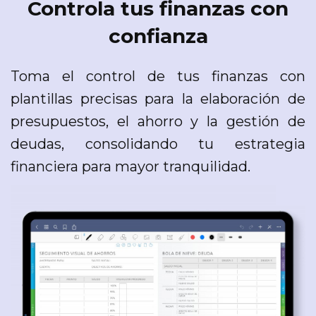
Controla tus finanzas con
confianza
Toma el control de tus finanzas con
plantillas precisas para la elaboración de
presupuestos, el ahorro y la gestión de
deudas, consolidando tu estrategia
financiera para mayor tranquilidad.