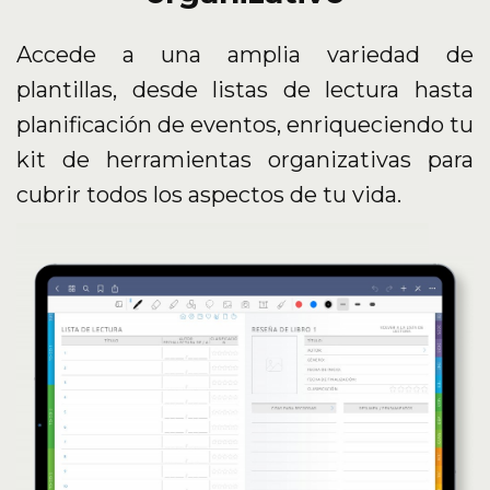
Accede a una amplia variedad de
plantillas, desde listas de lectura hasta
planificación de eventos, enriqueciendo tu
kit de herramientas organizativas para
cubrir todos los aspectos de tu vida.