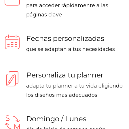
para acceder rápidamente a las
páginas clave
Fechas personalizadas
que se adaptan a tus necesidades
Personaliza tu planner
adapta tu planner a tu vida eligiendo
los diseños más adecuados
Domingo / Lunes