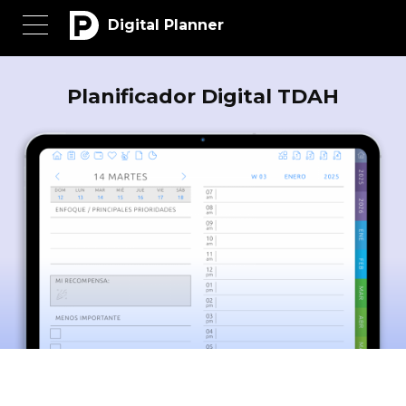
Digital Planner
Planificador Digital TDAH