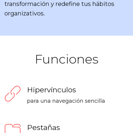
transformación y redefine tus hábitos
organizativos.
Funciones
Hipervínculos
para una navegación sencilla
Pestañas