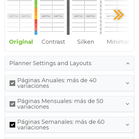
Original
Contrast
Silken
Minimal
Planner Settings and Layouts
Páginas Anuales: más de 40
variaciones
Páginas Mensuales: más de 50
variaciones
Páginas Semanales: más de 60
variaciones