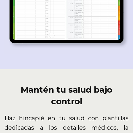
Mantén tu salud bajo
control
Haz hincapié en tu salud con plantillas
dedicadas a los detalles médicos, la