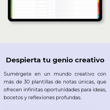
Despierta tu genio creativo
Sumérgete en un mundo creativo con
más de 30 plantillas de notas únicas, que
ofrecen infinitas oportunidades para ideas,
bocetos y reflexiones profundas.