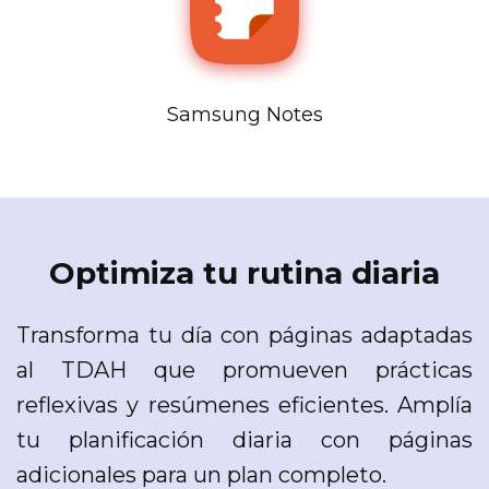
Samsung Notes
Optimiza tu rutina diaria
Transforma tu día con páginas adaptadas
al TDAH que promueven prácticas
reflexivas y resúmenes eficientes. Amplía
tu planificación diaria con páginas
adicionales para un plan completo.