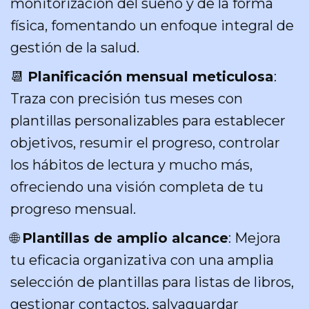
monitorización del sueño y de la forma
física, fomentando un enfoque integral de
gestión de la salud.
📆
Planificación mensual meticulosa
:
Traza con precisión tus meses con
plantillas personalizables para establecer
objetivos, resumir el progreso, controlar
los hábitos de lectura y mucho más,
ofreciendo una visión completa de tu
progreso mensual.
🌐
Plantillas de amplio alcance
: Mejora
tu eficacia organizativa con una amplia
selección de plantillas para listas de libros,
gestionar contactos, salvaguardar