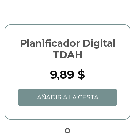
Planificador Digital
TDAH
9,89 $
AÑADIR A LA CESTA
O