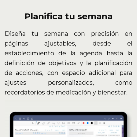
Planifica tu semana
Diseña tu semana con precisión en
páginas ajustables, desde el
establecimiento de la agenda hasta la
definición de objetivos y la planificación
de acciones, con espacio adicional para
ajustes personalizados, como
recordatorios de medicación y bienestar.