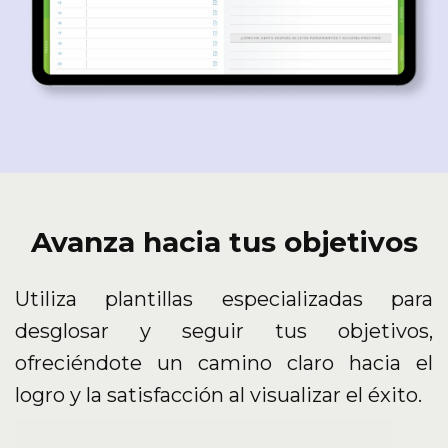
Avanza hacia tus objetivos
Utiliza plantillas especializadas para
desglosar y seguir tus objetivos,
ofreciéndote un camino claro hacia el
logro y la satisfacción al visualizar el éxito.