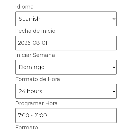
Idioma
Fecha de inicio
Iniciar Semana
Formato de Hora
Programar Hora
Formato