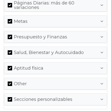
Páginas Diarias: más de 60
variaciones
Metas
Presupuesto y Finanzas
Salud, Bienestar y Autocuidado
Aptitud física
Other
Secciones personalizables