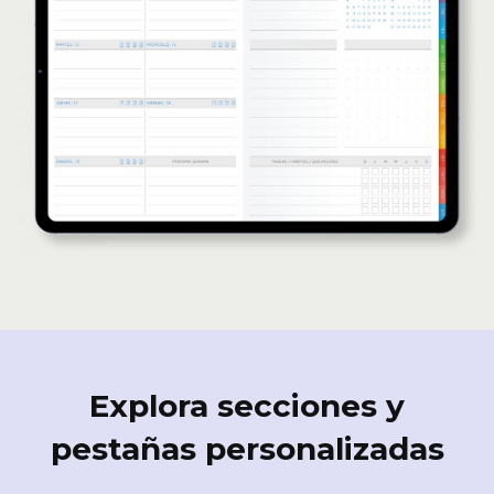
Explora secciones y
pestañas personalizadas